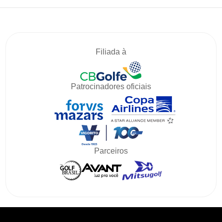
Filiada à
Patrocinadores oficiais
Parceiros